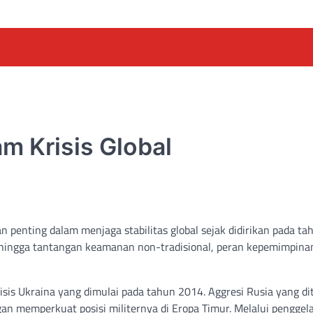
 Krisis Global
n penting dalam menjaga stabilitas global sejak didirikan pada ta
ter hingga tantangan keamanan non-tradisional, peran kepemimpin
isis Ukraina yang dimulai pada tahun 2014. Aggresi Rusia yang d
 memperkuat posisi militernya di Eropa Timur. Melalui penggel