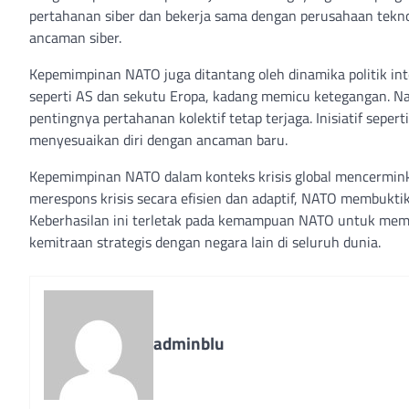
pertahanan siber dan bekerja sama dengan perusahaan tekno
ancaman siber.
Kepemimpinan NATO juga ditantang oleh dinamika politik in
seperti AS dan sekutu Eropa, kadang memicu ketegangan. Na
pentingnya pertahanan kolektif tetap terjaga. Inisiatif s
menyesuaikan diri dengan ancaman baru.
Kepemimpinan NATO dalam konteks krisis global mencermin
merespons krisis secara efisien dan adaptif, NATO membukti
Keberhasilan ini terletak pada kemampuan NATO untuk memf
kemitraan strategis dengan negara lain di seluruh dunia.
adminblu