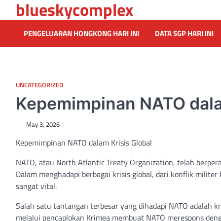
blueskycomplex
Skip
to
content
PENGELUARAN HONGKONG HARI INI
DATA SGP HARI INI
UNCATEGORIZED
Kepemimpinan NATO dalam
May 3, 2026
Kepemimpinan NATO dalam Krisis Global
NATO, atau North Atlantic Treaty Organization, telah berpera
Dalam menghadapi berbagai krisis global, dari konflik mili
sangat vital.
Salah satu tantangan terbesar yang dihadapi NATO adalah kr
melalui pencaplokan Krimea membuat NATO merespons dengan