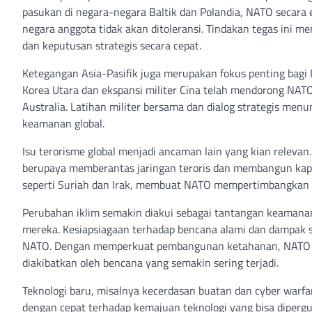
pasukan di negara-negara Baltik dan Polandia, NATO secara
negara anggota tidak akan ditoleransi. Tindakan tegas ini
dan keputusan strategis secara cepat.
Ketegangan Asia-Pasifik juga merupakan fokus penting bagi N
Korea Utara dan ekspansi militer Cina telah mendorong NA
Australia. Latihan militer bersama dan dialog strategis m
keamanan global.
Isu terorisme global menjadi ancaman lain yang kian releva
berupaya memberantas jaringan teroris dan membangun kapa
seperti Suriah dan Irak, membuat NATO mempertimbangkan op
Perubahan iklim semakin diakui sebagai tantangan keamanan
mereka. Kesiapsiagaan terhadap bencana alami dan dampak s
NATO. Dengan memperkuat pembangunan ketahanan, NATO b
diakibatkan oleh bencana yang semakin sering terjadi.
Teknologi baru, misalnya kecerdasan buatan dan cyber warfa
dengan cepat terhadap kemajuan teknologi yang bisa dipe