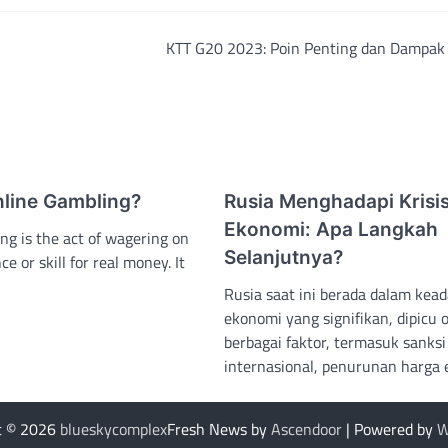
KTT G20 2023: Poin Penting dan Dampak 
nline Gambling?
Rusia Menghadapi Krisi
Ekonomi: Apa Langkah
ng is the act of wagering on
Selanjutnya?
e or skill for real money. It
Rusia saat ini berada dalam kead
ekonomi yang signifikan, dipicu 
berbagai faktor, termasuk sanksi
internasional, penurunan harga 
t © 2026
blueskycomplex
Fresh News by
Ascendoor
| Powered by
W