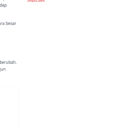
adap
ra besar
 berubah.
gun