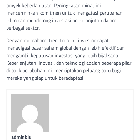
proyek keberlanjutan. Peningkatan minat ini
mencerminkan komitmen untuk mengatasi perubahan
iklim dan mendorong investasi berkelanjutan dalam
berbagai sektor.
Dengan memahami tren-tren ini, investor dapat
menavigasi pasar saham global dengan lebih efektif dan
mengambil keputusan investasi yang lebih bijaksana.
Keberlanjutan, inovasi, dan teknologi adalah beberapa pilar
di balik perubahan ini, menciptakan peluang baru bagi
mereka yang siap untuk beradaptasi.
adminblu