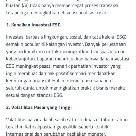
buatan (AI) tidak hanya mempercepat proses transaksi
tetapi juga meningkatkan efisiensi analisis pasar.
1. Kenaikan Investasi ESG
Investasi berbasis lingkungan, sosial, dan tata kelola (ESG)
semakin populer di kalangan investor. Banyak perusahaan
yang berkomitmen untuk meningkatkan transparansi dan
keberlanjutan. Laporan menunjukkan bahwa dana investasi
ESG meningkat pesat, menarik perhatian investor yang
ingin membuat dampak positif sembari mendapatkan
keuntungan finansial. Hal ini memicu perusahaan di
seluruh dunia untuk meningkatkan praktik bisnis mereka
sesuai dengan standar ESG.
2. Volatilitas Pasar yang Tinggi
Volatilitas pasar adalah salah satu ciri khas di tahun-tahun
terakhir. Ketidakpastian geopolitik, seperti konflik
internasional dan perubahan kebijakan moneter,