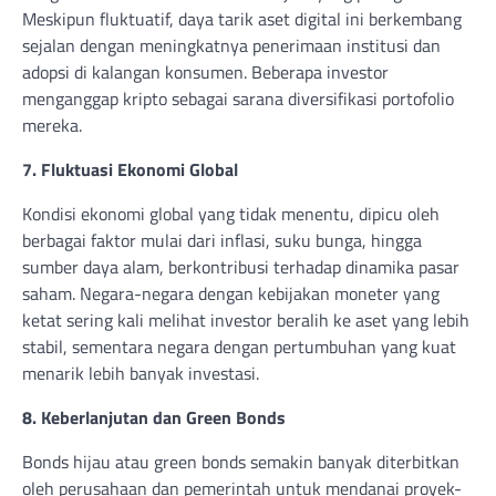
Meskipun fluktuatif, daya tarik aset digital ini berkembang
sejalan dengan meningkatnya penerimaan institusi dan
adopsi di kalangan konsumen. Beberapa investor
menganggap kripto sebagai sarana diversifikasi portofolio
mereka.
7. Fluktuasi Ekonomi Global
Kondisi ekonomi global yang tidak menentu, dipicu oleh
berbagai faktor mulai dari inflasi, suku bunga, hingga
sumber daya alam, berkontribusi terhadap dinamika pasar
saham. Negara-negara dengan kebijakan moneter yang
ketat sering kali melihat investor beralih ke aset yang lebih
stabil, sementara negara dengan pertumbuhan yang kuat
menarik lebih banyak investasi.
8. Keberlanjutan dan Green Bonds
Bonds hijau atau green bonds semakin banyak diterbitkan
oleh perusahaan dan pemerintah untuk mendanai proyek-