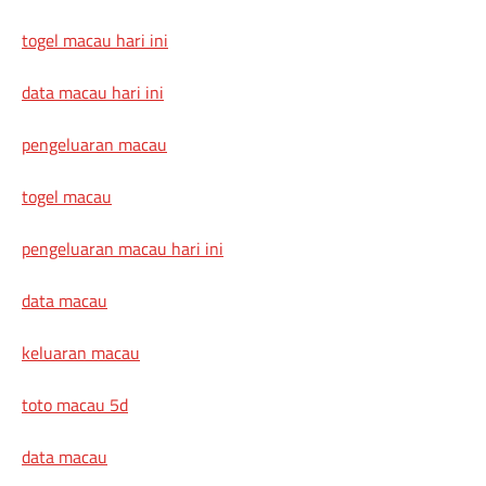
togel macau hari ini
data macau hari ini
pengeluaran macau
togel macau
pengeluaran macau hari ini
data macau
keluaran macau
toto macau 5d
data macau