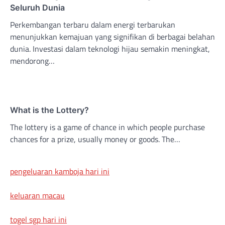
Seluruh Dunia
Perkembangan terbaru dalam energi terbarukan
menunjukkan kemajuan yang signifikan di berbagai belahan
dunia. Investasi dalam teknologi hijau semakin meningkat,
mendorong…
What is the Lottery?
The lottery is a game of chance in which people purchase
chances for a prize, usually money or goods. The…
pengeluaran kamboja hari ini
keluaran macau
togel sgp hari ini