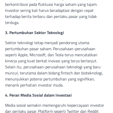
berkontribusi pada fluktuasi harga saham yang tajam.
Investor sering kali harus beradaptasi dengan cepat
terhadap berita terbaru dan perilaku pasar yang tidak
terduga.
3. Pertumbuhan Sektor Teknologi
Sektor teknologi tetap menjadi pendorong utama
pertumbuhan pasar saham. Perusahaan-perusahaan
seperti Apple, Microsoft, dan Tesla terus mencatatkan
kinerja yang kuat berkat inovasi yang terus berlanjut.
Selain itu, perusahaan-perusahaan teknologi yang baru
muncul, terutama dalam bidang fintech dan bioteknologi,
menunjukkan potensi pertumbuhan yang signifikan,
menarik perhatian investor muda.
4. Peran Media Sosial dalam Investasi
Media sosial semakin memengaruhi kepercayaan investor
dan perilaku pasar. Platform seperti Twitter dan Reddit