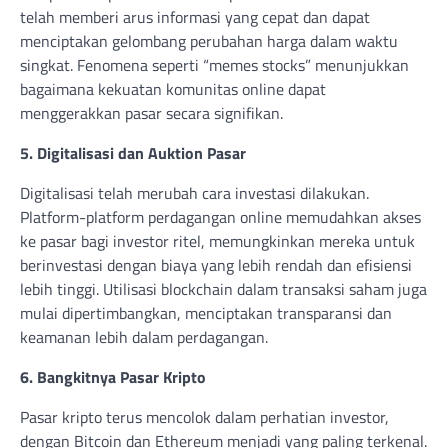
telah memberi arus informasi yang cepat dan dapat
menciptakan gelombang perubahan harga dalam waktu
singkat. Fenomena seperti “memes stocks” menunjukkan
bagaimana kekuatan komunitas online dapat
menggerakkan pasar secara signifikan.
5. Digitalisasi dan Auktion Pasar
Digitalisasi telah merubah cara investasi dilakukan.
Platform-platform perdagangan online memudahkan akses
ke pasar bagi investor ritel, memungkinkan mereka untuk
berinvestasi dengan biaya yang lebih rendah dan efisiensi
lebih tinggi. Utilisasi blockchain dalam transaksi saham juga
mulai dipertimbangkan, menciptakan transparansi dan
keamanan lebih dalam perdagangan.
6. Bangkitnya Pasar Kripto
Pasar kripto terus mencolok dalam perhatian investor,
dengan Bitcoin dan Ethereum menjadi yang paling terkenal.