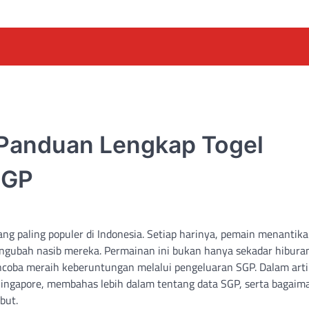
 Panduan Lengkap Togel
SGP
ng paling populer di Indonesia. Setiap harinya, pemain menantik
gubah nasib mereka. Permainan ini bukan hanya sekadar hiburan
coba meraih keberuntungan melalui pengeluaran SGP. Dalam artik
 Singapore, membahas lebih dalam tentang data SGP, serta bagaim
but.