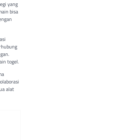
egi yang
main bisa
Dengan
asi
erhubung
gan.
in togel.
ma
olaborasi
ua alat