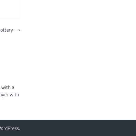
Lottery
⟶
 with a
layer with
ordPress
.