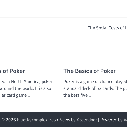
The Social Costs of 
s of Poker
The Basics of Poker
yed in North America, poker
Poker is a game of chance played
around the world. It is also
standard deck of 52 cards. The p
ular card game…
the best five…
t © 2026
blueskycomplex
Fresh News by
Ascendoor
| Powered by
W