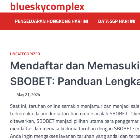
blueskycomplex
Skip
to
content
PENGELUARAN HONGKONG HARI INI
DATA SGP HARI INI
UNCATEGORIZED
Mendaftar dan Memasuki
SBOBET: Panduan Lengk
May 21, 2024
Saat ini, taruhan online semakin menjamur dan menjadi salah
terkemuka dalam dunia taruhan online adalah SBOBET. Diken
ditawarkan, SBOBET menjadi pilihan utama para penggemar j
mendaftar dan memasuki dunia taruhan dengan SBOBET seca
Anda ingin mengakses layanan taruhan yang andal dan terp