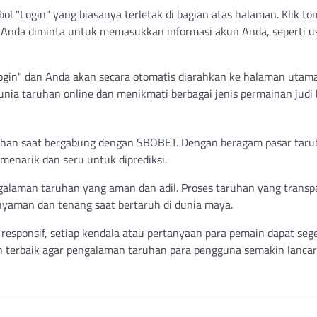
ol "Login" yang biasanya terletak di bagian atas halaman. Klik to
a Anda diminta untuk memasukkan informasi akun Anda, seperti 
"Login" dan Anda akan secara otomatis diarahkan ke halaman utam
ia taruhan online dan menikmati berbagai jenis permainan judi 
pilihan saat bergabung dengan SBOBET. Dengan beragam pasar tar
 menarik dan seru untuk diprediksi.
galaman taruhan yang aman dan adil. Proses taruhan yang transp
nyaman dan tenang saat bertaruh di dunia maya.
responsif, setiap kendala atau pertanyaan para pemain dapat sege
 terbaik agar pengalaman taruhan para pengguna semakin lancar