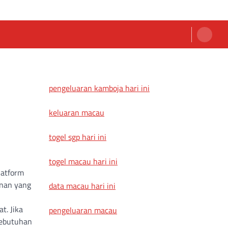
pengeluaran kamboja hari ini
keluaran macau
togel sgp hari ini
togel macau hari ini
latform
inan yang
data macau hari ini
. Jika
pengeluaran macau
kebutuhan