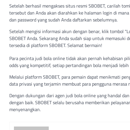
Setelah berhasil mengakses situs resmi SBOBET, carilah tomb
tersebut dan Anda akan diarahkan ke halaman login di man
dan password yang sudah Anda daftarkan sebelumnya.
Setelah mengisi informasi akun dengan benar, klik tombol 
SBOBET Anda. Sekarang Anda sudah siap untuk memasuki dun
tersedia di platform SBOBET. Selamat bermain!
Para pecinta judi bola online tidak akan pernah kehabisan 
odds yang kompetitif, setiap pertandingan bola menjadi lebih
Melalui platform SBOBET, para pemain dapat menikmati pen
data privasi yang terjamin membuat para pengguna merasa 
Dengan dukungan dari agen judi bola online yang handal dan 
dengan baik. SBOBET selalu berusaha memberikan pelayanan
menyenangkan.